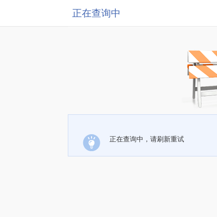
正在查询中
正在查询中，请刷新重试